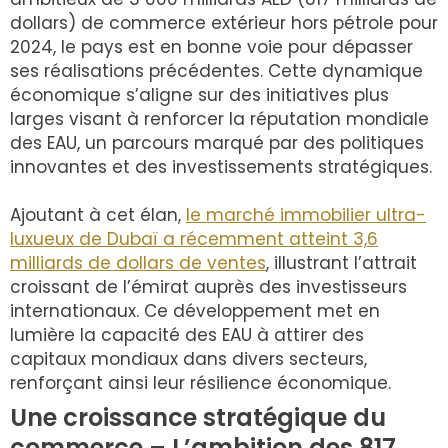
dollars) de commerce extérieur hors pétrole pour
2024, le pays est en bonne voie pour dépasser
ses réalisations précédentes. Cette dynamique
économique s’aligne sur des initiatives plus
larges visant à renforcer la réputation mondiale
des EAU, un parcours marqué par des politiques
innovantes et des investissements stratégiques.
Ajoutant à cet élan,
le marché immobilier ultra-
luxueux de Dubaï a récemment atteint 3,6
milliards de dollars de ventes
, illustrant l’attrait
croissant de l’émirat auprès des investisseurs
internationaux. Ce développement met en
lumière la capacité des EAU à attirer des
capitaux mondiaux dans divers secteurs,
renforçant ainsi leur résilience économique.
Une croissance stratégique du
commerce – L’ambition des 817