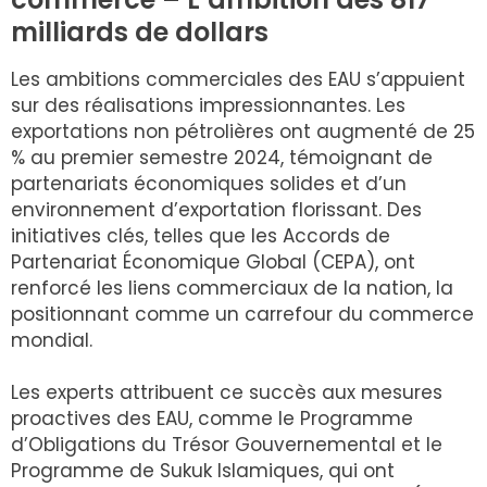
milliards de dollars
Les ambitions commerciales des EAU s’appuient
sur des réalisations impressionnantes. Les
exportations non pétrolières ont augmenté de 25
% au premier semestre 2024, témoignant de
partenariats économiques solides et d’un
environnement d’exportation florissant. Des
initiatives clés, telles que les Accords de
Partenariat Économique Global (CEPA), ont
renforcé les liens commerciaux de la nation, la
positionnant comme un carrefour du commerce
mondial.
Les experts attribuent ce succès aux mesures
proactives des EAU, comme le Programme
d’Obligations du Trésor Gouvernemental et le
Programme de Sukuk Islamiques, qui ont