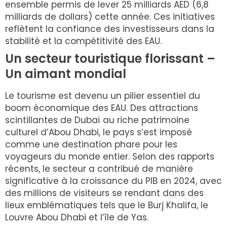
ensemble permis de lever 25 milliards AED (6,8
milliards de dollars) cette année. Ces initiatives
reflètent la confiance des investisseurs dans la
stabilité et la compétitivité des EAU.
Un secteur touristique florissant –
Un aimant mondial
Le tourisme est devenu un pilier essentiel du
boom économique des EAU. Des attractions
scintillantes de Dubaï au riche patrimoine
culturel d’Abou Dhabi, le pays s’est imposé
comme une destination phare pour les
voyageurs du monde entier. Selon des rapports
récents, le secteur a contribué de manière
significative à la croissance du PIB en 2024, avec
des millions de visiteurs se rendant dans des
lieux emblématiques tels que le Burj Khalifa, le
Louvre Abou Dhabi et l’île de Yas.