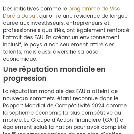
Des initiatives comme le
programme de Visa
Doré à Dubaï
, qui offre une résidence de longue
durée aux investisseurs, entrepreneurs et
professionnels qualifiés, ont également renforcé
l’attrait des EAU. En créant un environnement
inclusif, le pays a non seulement attiré des
talents, mais aussi diversifié sa base
économique.
Une réputation mondiale en
progression
La réputation mondiale des EAU a atteint de
nouveaux sommets, étant reconnue dans le
Rapport Mondial de Compétitivité 2024 comme
la septième économie la plus compétitive au
monde. Le Groupe d’Action Financière (GAFI) a
également salué la nation pour avoir complété