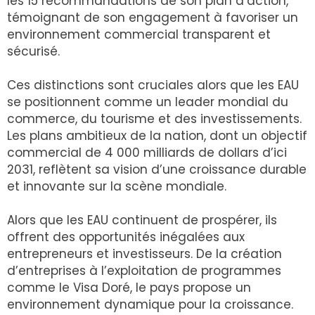
les 15 recommandations de son plan d’action,
témoignant de son engagement à favoriser un
environnement commercial transparent et
sécurisé.
Ces distinctions sont cruciales alors que les EAU
se positionnent comme un leader mondial du
commerce, du tourisme et des investissements.
Les plans ambitieux de la nation, dont un objectif
commercial de 4 000 milliards de dollars d’ici
2031, reflètent sa vision d’une croissance durable
et innovante sur la scène mondiale.
Alors que les EAU continuent de prospérer, ils
offrent des opportunités inégalées aux
entrepreneurs et investisseurs. De la création
d’entreprises à l’exploitation de programmes
comme le Visa Doré, le pays propose un
environnement dynamique pour la croissance.