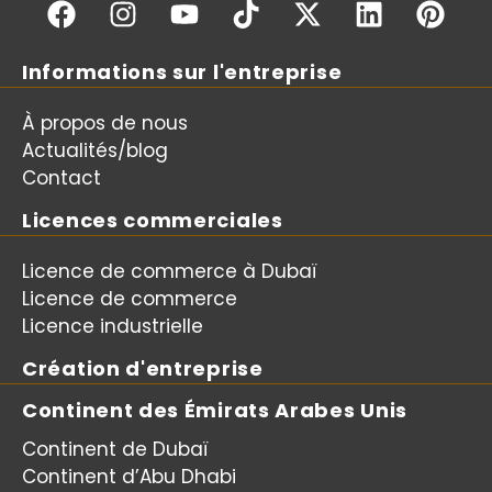
Informations sur l'entreprise
À propos de nous
Actualités/blog
Contact
Licences commerciales
Licence de commerce à Dubaï
Licence de commerce
Licence industrielle
Création d'entreprise
Continent des Émirats Arabes Unis
Continent de Dubaï
Continent d’Abu Dhabi