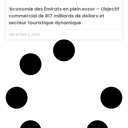
’économie des Émirats en plein essor – Objectif
commercial de 817 milliards de dollars et
secteur touristique dynamique
décembre 4, 2024