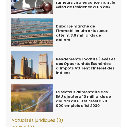
rumeurs virales concernant le
«visa de résidence d’un an»
Dubaï Le marché de
l’immobilier ultra-luxueux
atteint 3,6 milliards de
dollars
Rendements Locatifs Élevés et
des Opportunités Exonérées
d’Impôts Attirent l’Intérêt des
Indiens
Le secteur alimentaire des
ÉAU ajoutera 10 milliards de
dollars au PIB et créera 20
000 emplois d’ici 2030
Actualités juridiques (3)