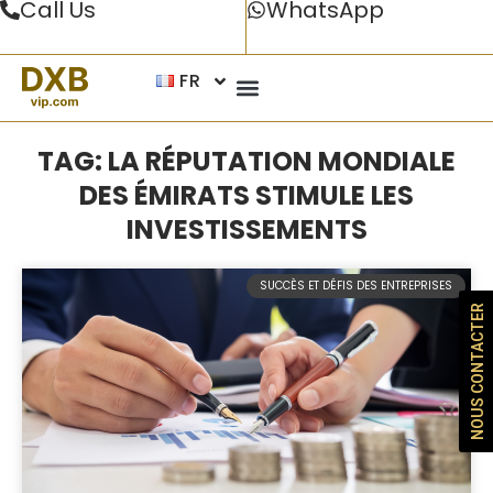
Call Us
WhatsApp
FR
TAG: LA RÉPUTATION MONDIALE
DES ÉMIRATS STIMULE LES
INVESTISSEMENTS
SUCCÈS ET DÉFIS DES ENTREPRISES
NOUS CONTACTER