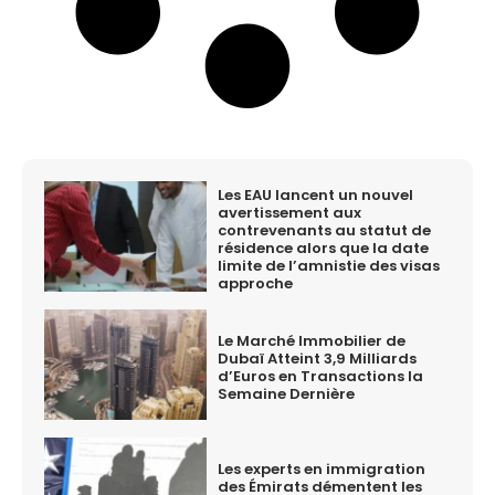
Les EAU lancent un nouvel
avertissement aux
contrevenants au statut de
résidence alors que la date
limite de l’amnistie des visas
approche
Le Marché Immobilier de
Dubaï Atteint 3,9 Milliards
d’Euros en Transactions la
Semaine Dernière
Les experts en immigration
des Émirats démentent les