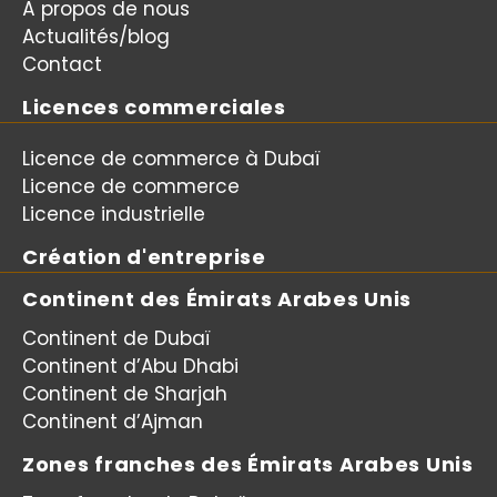
À propos de nous
Actualités/blog
Contact
Licences commerciales
Licence de commerce à Dubaï
Licence de commerce
Licence industrielle
Création d'entreprise
Continent des Émirats Arabes Unis
Continent de Dubaï
Continent d’Abu Dhabi
Continent de Sharjah
Continent d’Ajman
Zones franches des Émirats Arabes Unis