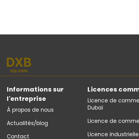
Informations sur
Licences comm
l'entreprise
Licence de comme
Dubaï
À propos de nous
Licence de comme
Actualités/blog
Licence industrielle
Contact