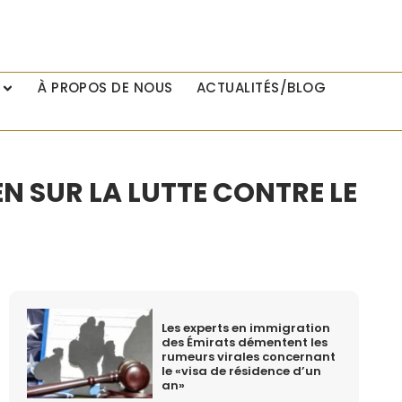
À PROPOS DE NOUS
ACTUALITÉS/BLOG
N SUR LA LUTTE CONTRE LE
Les experts en immigration
des Émirats démentent les
rumeurs virales concernant
le «visa de résidence d’un
an»