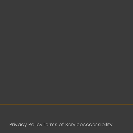
Privacy Policy
Terms of Service
Accessibility