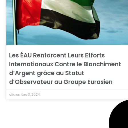
Les ÉAU Renforcent Leurs Efforts
Internationaux Contre le Blanchiment
d’Argent grâce au Statut
d’Observateur au Groupe Eurasien
décembre 3, 2024