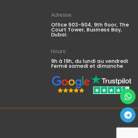
Adresse:
Office 903-904, 9th floor, The
Court Tower, Business Bay,
Dubai.
Hours:
9h à 19h, du lundi au vendredi
Fermé samedi et dimanche