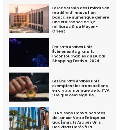
Le leadership des Émirats en
matière d’innovation
bancaire numérique génère
une croissance de 3,2
milliards € au Moyen-
Orient
Émirats Arabes Unis:
Événements gratuits
incontournables au Dubai
Shopping Festival 2024
Les Émirats Arabes Unis
exemptent les transactions
en cryptomonnaie de la TVA
: Ce que cela signifie
13 Raisons Convaincantes
de Lancer Votre Entreprise
aux Émirats Arabes Unis :
Des Visas Dorés à la