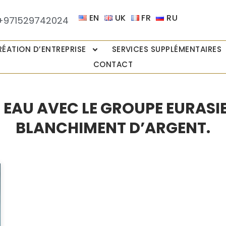
EN
UK
FR
RU
+971529742024
RÉATION D’ENTREPRISE
SERVICES SUPPLÉMENTAIRES
CONTACT
EAU AVEC LE GROUPE EURASIE
BLANCHIMENT D’ARGENT.