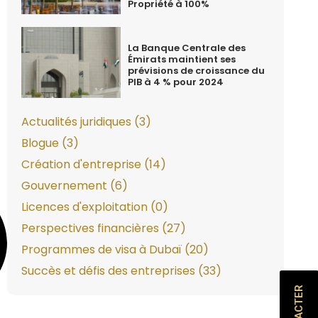
Propriété à 100%
La Banque Centrale des
Émirats maintient ses
prévisions de croissance du
PIB à 4 % pour 2024
Actualités juridiques (3)
Blogue (3)
Création d'entreprise (14)
Gouvernement (6)
Licences d'exploitation (0)
Perspectives financières (27)
Programmes de visa à Dubaï (20)
Succès et défis des entreprises (33)