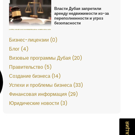
Власти Дубая запретили
аренду недвижимости из-за
переполненности и угроз
безопасности
Бизнес-лицензии (0)
Блог (4)
Визовые программы Дубая (20)
Правительство (5)
Создание бизнеса (14)
Успехи и проблемы бизнеса (33)
Финансовая информация (29)
Юридические новости (3)