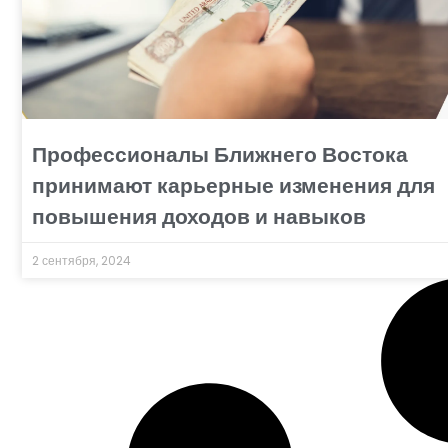
Профессионалы Ближнего Востока
принимают карьерные изменения для
повышения доходов и навыков
2 сентября, 2024