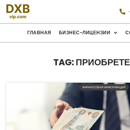
ГЛАВНАЯ
БИЗНЕС-ЛИЦЕНЗИИ
С
TAG: ПРИОБРЕТ
ФИНАНСОВАЯ ИНФОРМАЦИЯ