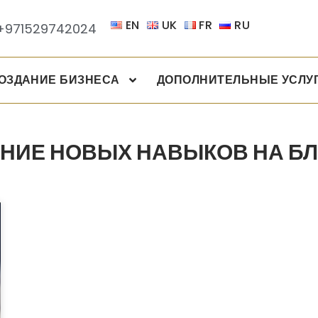
EN
UK
FR
RU
+971529742024
ОЗДАНИЕ БИЗНЕСА
ДОПОЛНИТЕЛЬНЫЕ УСЛУ
ЕНИЕ НОВЫХ НАВЫКОВ НА Б