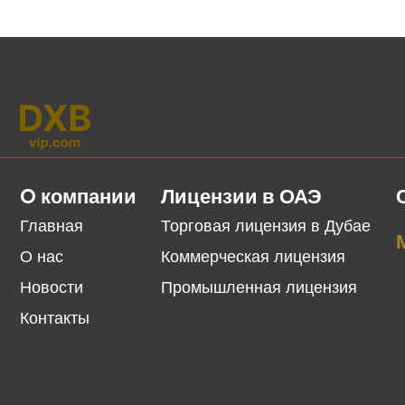
O компании
Лицензии в ОАЭ
Главная
Торговая лицензия в Дубае
О нас
Коммерческая лицензия
Новости
Промышленная лицензия
Контакты